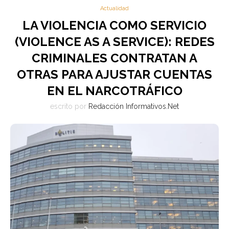
Actualidad
LA VIOLENCIA COMO SERVICIO
(VIOLENCE AS A SERVICE): REDES
CRIMINALES CONTRATAN A
OTRAS PARA AJUSTAR CUENTAS
EN EL NARCOTRÁFICO
escrito por
Redacción Informativos.Net