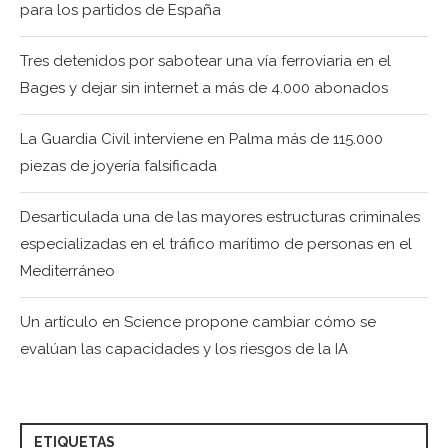
para los partidos de España
Tres detenidos por sabotear una vía ferroviaria en el
Bages y dejar sin internet a más de 4.000 abonados
La Guardia Civil interviene en Palma más de 115.000
piezas de joyería falsificada
Desarticulada una de las mayores estructuras criminales
especializadas en el tráfico marítimo de personas en el
Mediterráneo
Un artículo en Science propone cambiar cómo se
evalúan las capacidades y los riesgos de la IA
ETIQUETAS