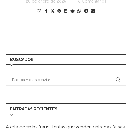
28 de enero de 2025
0 Comentarios
BUSCADOR
ENTRADAS RECIENTES
Alerta de webs fraudulentas que venden entradas falsas