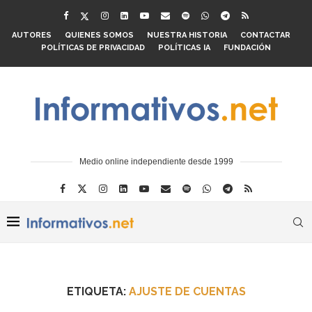
AUTORES
QUIENES SOMOS
NUESTRA HISTORIA
CONTACTAR
POLÍTICAS DE PRIVACIDAD
POLÍTICAS IA
FUNDACIÓN
Medio online independiente desde 1999
ETIQUETA:
AJUSTE DE CUENTAS