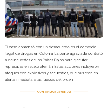
El caso comenzó con un desacuerdo en el comercio
ilegal de drogas en Colonia. La parte agraviada contrató
a delincuentes de los Países Bajos para ejecutar
represalias en suelo alemán. Estas acciones incluyeron
ataques con explosivos y secuestros, que pusieron en
alerta inmediata a las fuerzas del orden.
CONTINUAR LEYENDO