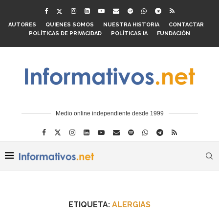
AUTORES
QUIENES SOMOS
NUESTRA HISTORIA
CONTACTAR
POLÍTICAS DE PRIVACIDAD
POLÍTICAS IA
FUNDACIÓN
Medio online independiente desde 1999
ETIQUETA:
ALERGIAS