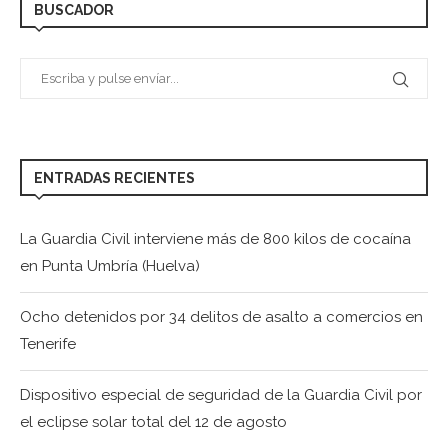
BUSCADOR
ENTRADAS RECIENTES
La Guardia Civil interviene más de 800 kilos de cocaína
en Punta Umbría (Huelva)
Ocho detenidos por 34 delitos de asalto a comercios en
Tenerife
Dispositivo especial de seguridad de la Guardia Civil por
el eclipse solar total del 12 de agosto