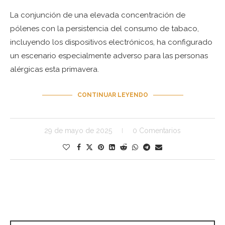
La conjunción de una elevada concentración de
pólenes con la persistencia del consumo de tabaco,
incluyendo los dispositivos electrónicos, ha configurado
un escenario especialmente adverso para las personas
alérgicas esta primavera.
CONTINUAR LEYENDO
29 de mayo de 2025
0 Comentarios