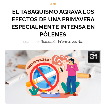
Salud
EL TABAQUISMO AGRAVA LOS
EFECTOS DE UNA PRIMAVERA
ESPECIALMENTE INTENSA EN
PÓLENES
escrito por
Redacción Informativos.Net