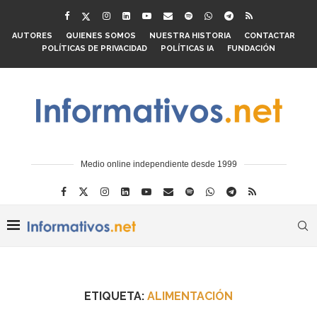
AUTORES
QUIENES SOMOS
NUESTRA HISTORIA
CONTACTAR
POLÍTICAS DE PRIVACIDAD
POLÍTICAS IA
FUNDACIÓN
Medio online independiente desde 1999
ETIQUETA:
ALIMENTACIÓN