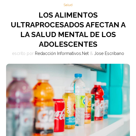
Salud
LOS ALIMENTOS
ULTRAPROCESADOS AFECTAN A
LA SALUD MENTAL DE LOS
ADOLESCENTES
escrito por
Redacción Informativos.Net
&
Jose Escribano