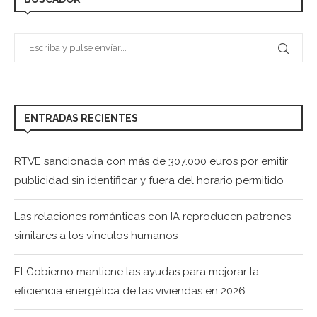
ENTRADAS RECIENTES
RTVE sancionada con más de 307.000 euros por emitir
publicidad sin identificar y fuera del horario permitido
Las relaciones románticas con IA reproducen patrones
similares a los vínculos humanos
El Gobierno mantiene las ayudas para mejorar la
eficiencia energética de las viviendas en 2026