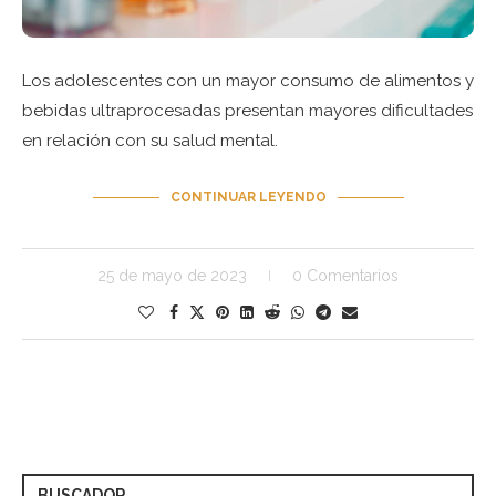
Los adolescentes con un mayor consumo de alimentos y
bebidas ultraprocesadas presentan mayores dificultades
en relación con su salud mental.
CONTINUAR LEYENDO
25 de mayo de 2023
0 Comentarios
BUSCADOR