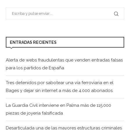
ENTRADAS RECIENTES
Alerta de webs fraudulentas que venden entradas falsas
para los partidos de España
Tres detenidos por sabotear una vía ferroviaria en el
Bages y dejar sin internet a más de 4.000 abonados
La Guardia Civil interviene en Palma más de 115.000
piezas de joyería falsificada
Desarticulada una de las mayores estructuras criminales