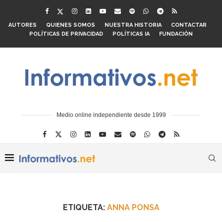
AUTORES
QUIENES SOMOS
NUESTRA HISTORIA
CONTACTAR
POLÍTICAS DE PRIVACIDAD
POLÍTICAS IA
FUNDACIÓN
Medio online independiente desde 1999
ETIQUETA:
ANNA PONSA