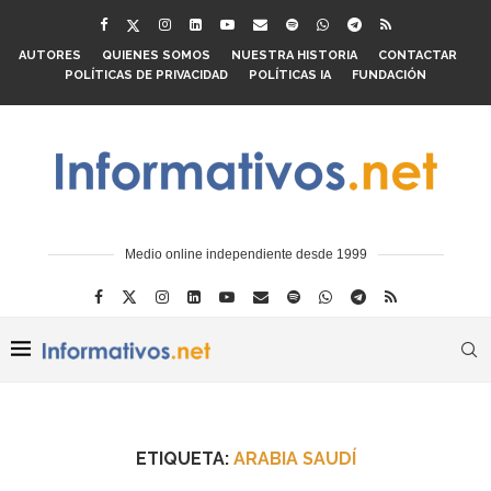
AUTORES
QUIENES SOMOS
NUESTRA HISTORIA
CONTACTAR
POLÍTICAS DE PRIVACIDAD
POLÍTICAS IA
FUNDACIÓN
Medio online independiente desde 1999
ETIQUETA:
ARABIA SAUDÍ