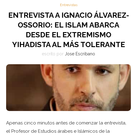
Entrevistas
ENTREVISTA A IGNACIO ÁLVAREZ-
OSSORIO: EL ISLAM ABARCA
DESDE EL EXTREMISMO
YIHADISTA AL MÁS TOLERANTE
escrito por
Jose Escribano
Apenas cinco minutos antes de comenzar la entrevista,
el Profesor de Estudios árabes e Islámicos de la