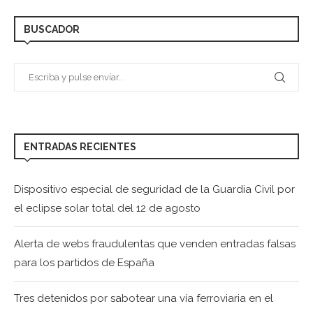
BUSCADOR
ENTRADAS RECIENTES
Dispositivo especial de seguridad de la Guardia Civil por
el eclipse solar total del 12 de agosto
Alerta de webs fraudulentas que venden entradas falsas
para los partidos de España
Tres detenidos por sabotear una vía ferroviaria en el