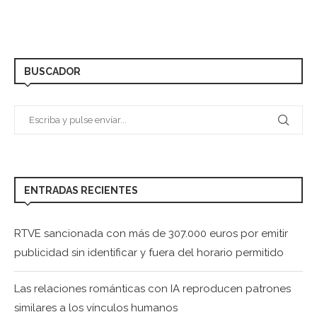
BUSCADOR
ENTRADAS RECIENTES
RTVE sancionada con más de 307.000 euros por emitir
publicidad sin identificar y fuera del horario permitido
Las relaciones románticas con IA reproducen patrones
similares a los vínculos humanos