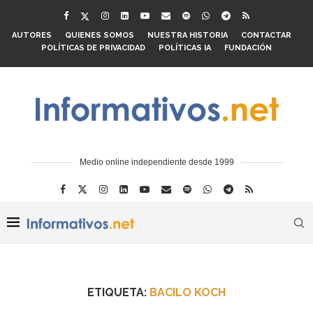
AUTORES
QUIENES SOMOS
NUESTRA HISTORIA
CONTACTAR
POLÍTICAS DE PRIVACIDAD
POLÍTICAS IA
FUNDACIÓN
Medio online independiente desde 1999
ETIQUETA:
BACILO KOCH