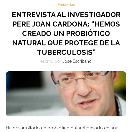
Entrevistas
ENTREVISTA AL INVESTIGADOR
PERE JOAN CARDONA: “HEMOS
CREADO UN PROBIÓTICO
NATURAL QUE PROTEGE DE LA
TUBERCULOSIS”
escrito por
Jose Escribano
Ha desarrollado un probiótico natural basado en una