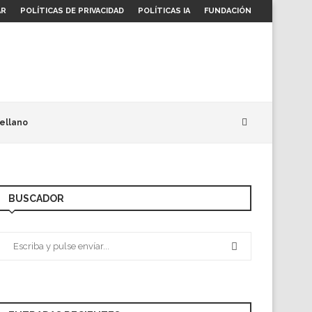
AR
POLÍTICAS DE PRIVACIDAD
POLÍTICAS IA
FUNDACIÓN
ellano
BUSCADOR