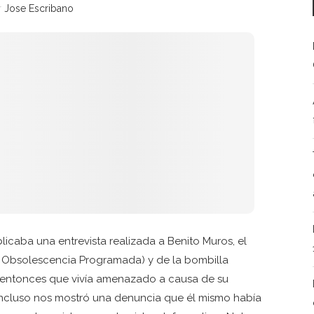
r
Jose Escribano
licaba una entrevista realizada a Benito Muros, el
 Obsolescencia Programada) y de la bombilla
 entonces que vivía amenazado a causa de su
cluso nos mostró una denuncia que él mismo había