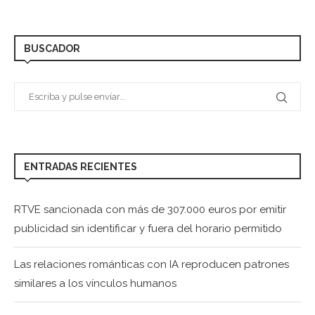
BUSCADOR
ENTRADAS RECIENTES
RTVE sancionada con más de 307.000 euros por emitir
publicidad sin identificar y fuera del horario permitido
Las relaciones románticas con IA reproducen patrones
similares a los vínculos humanos