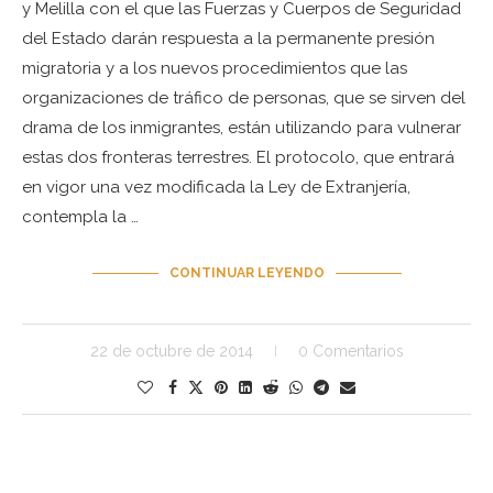
y Melilla con el que las Fuerzas y Cuerpos de Seguridad
del Estado darán respuesta a la permanente presión
migratoria y a los nuevos procedimientos que las
organizaciones de tráfico de personas, que se sirven del
drama de los inmigrantes, están utilizando para vulnerar
estas dos fronteras terrestres. El protocolo, que entrará
en vigor una vez modificada la Ley de Extranjería,
contempla la …
CONTINUAR LEYENDO
22 de octubre de 2014
0 Comentarios