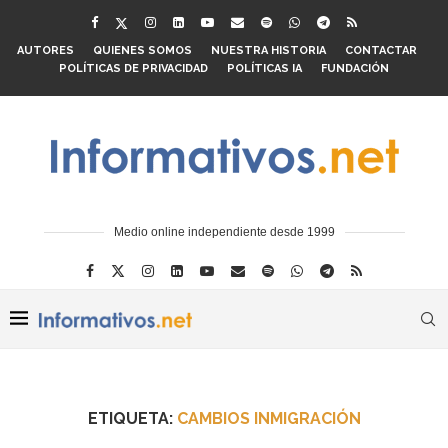
AUTORES
QUIENES SOMOS
NUESTRA HISTORIA
CONTACTAR
POLÍTICAS DE PRIVACIDAD
POLÍTICAS IA
FUNDACIÓN
Medio online independiente desde 1999
ETIQUETA:
CAMBIOS INMIGRACIÓN