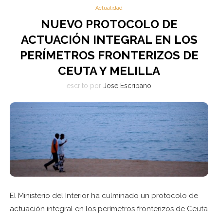
Actualidad
NUEVO PROTOCOLO DE
ACTUACIÓN INTEGRAL EN LOS
PERÍMETROS FRONTERIZOS DE
CEUTA Y MELILLA
escrito por
Jose Escribano
El Ministerio del Interior ha culminado un protocolo de
actuación integral en los perímetros fronterizos de Ceuta