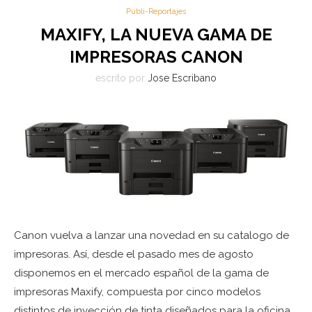
Publi-Reportajes
MAXIFY, LA NUEVA GAMA DE
IMPRESORAS CANON
escrito por
Jose Escribano
Canon vuelva a lanzar una novedad en su catalogo de
impresoras. Así, desde el pasado mes de agosto
disponemos en el mercado español de la gama de
impresoras Maxify, compuesta por cinco modelos
distintos de inyección de tinta diseñados para la oficina