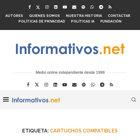
AUTORES
QUIENES SOMOS
NUESTRA HISTORIA
CONTACTAR
POLÍTICAS DE PRIVACIDAD
POLÍTICAS IA
FUNDACIÓN
Medio online independiente desde 1999
ETIQUETA:
CARTUCHOS COMPATIBLES