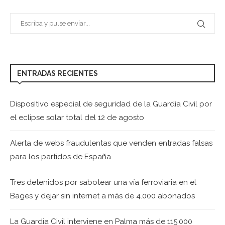
ENTRADAS RECIENTES
Dispositivo especial de seguridad de la Guardia Civil por
el eclipse solar total del 12 de agosto
Alerta de webs fraudulentas que venden entradas falsas
para los partidos de España
Tres detenidos por sabotear una vía ferroviaria en el
Bages y dejar sin internet a más de 4.000 abonados
La Guardia Civil interviene en Palma más de 115.000