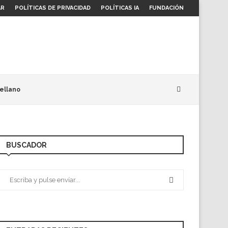
AR
POLÍTICAS DE PRIVACIDAD
POLÍTICAS IA
FUNDACIÓN
ellano
BUSCADOR