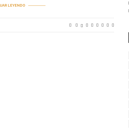
UAR LEYENDO