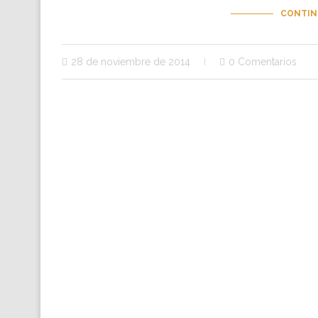
CONTIN
28 de noviembre de 2014
0 Comentarios