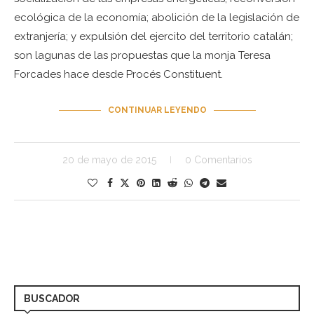
ecológica de la economía; abolición de la legislación de
extranjería; y expulsión del ejercito del territorio catalán;
son lagunas de las propuestas que la monja Teresa
Forcades hace desde Procés Constituent.
CONTINUAR LEYENDO
20 de mayo de 2015
0 Comentarios
BUSCADOR