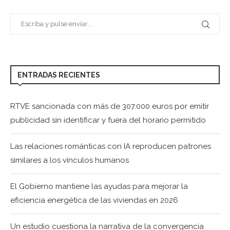
ENTRADAS RECIENTES
RTVE sancionada con más de 307.000 euros por emitir
publicidad sin identificar y fuera del horario permitido
Las relaciones románticas con IA reproducen patrones
similares a los vínculos humanos
El Gobierno mantiene las ayudas para mejorar la
eficiencia energética de las viviendas en 2026
Un estudio cuestiona la narrativa de la convergencia