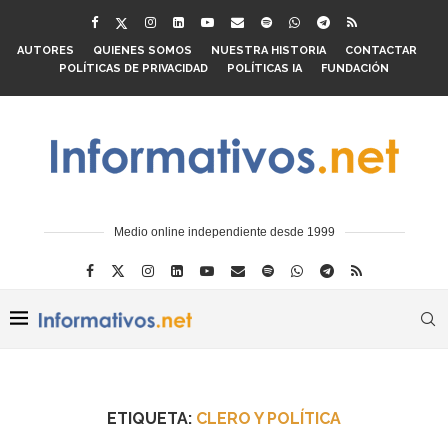
AUTORES
QUIENES SOMOS
NUESTRA HISTORIA
CONTACTAR
POLÍTICAS DE PRIVACIDAD
POLÍTICAS IA
FUNDACIÓN
Medio online independiente desde 1999
ETIQUETA:
CLERO Y POLÍTICA