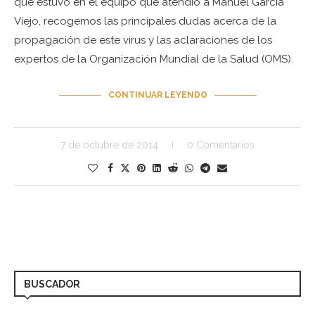
que estuvo en el equipo que atendió a Manuel García
Viejo, recogemos las principales dudas acerca de la
propagación de este virus y las aclaraciones de los
expertos de la Organización Mundial de la Salud (OMS).
CONTINUAR LEYENDO
7 de octubre de 2014
0 Comentarios
BUSCADOR