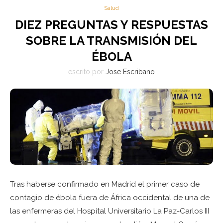
Salud
DIEZ PREGUNTAS Y RESPUESTAS
SOBRE LA TRANSMISIÓN DEL
ÉBOLA
escrito por
Jose Escribano
Tras haberse confirmado en Madrid el primer caso de
contagio de ébola fuera de África occidental de una de
las enfermeras del Hospital Universitario La Paz-Carlos III