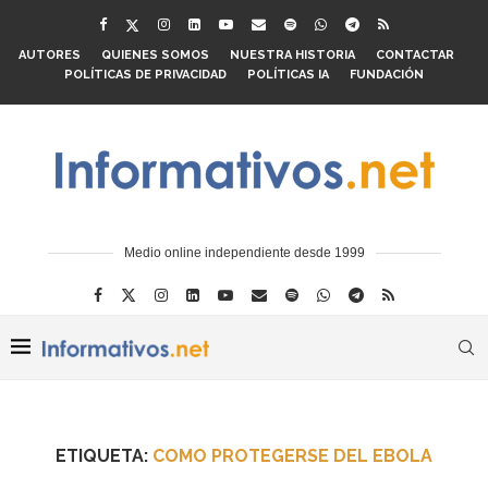
AUTORES
QUIENES SOMOS
NUESTRA HISTORIA
CONTACTAR
POLÍTICAS DE PRIVACIDAD
POLÍTICAS IA
FUNDACIÓN
Medio online independiente desde 1999
ETIQUETA:
COMO PROTEGERSE DEL EBOLA