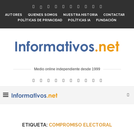
AUTORES
QUIENES SOMOS
NUESTRA HISTORIA
CONTACTAR
POLÍTICAS DE PRIVACIDAD
POLÍTICAS IA
FUNDACIÓN
Medio online independiente desde 1999
ETIQUETA:
COMPROMISO ELECTORAL