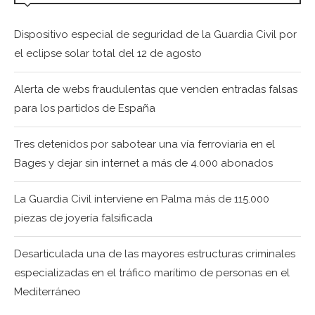
Dispositivo especial de seguridad de la Guardia Civil por
el eclipse solar total del 12 de agosto
Alerta de webs fraudulentas que venden entradas falsas
para los partidos de España
Tres detenidos por sabotear una vía ferroviaria en el
Bages y dejar sin internet a más de 4.000 abonados
La Guardia Civil interviene en Palma más de 115.000
piezas de joyería falsificada
Desarticulada una de las mayores estructuras criminales
especializadas en el tráfico marítimo de personas en el
Mediterráneo