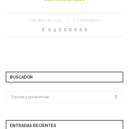
1 de abril de 2015
0 Comentarios
BUSCADOR
ENTRADAS RECIENTES