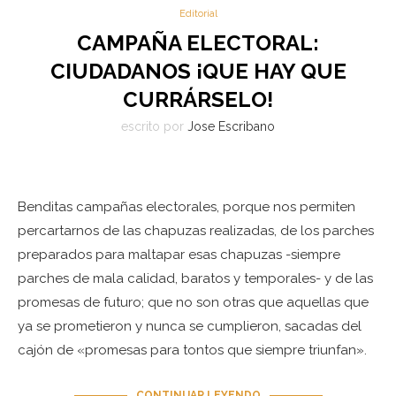
Editorial
CAMPAÑA ELECTORAL:
CIUDADANOS ¡QUE HAY QUE
CURRÁRSELO!
escrito por
Jose Escribano
Benditas campañas electorales, porque nos permiten
percartarnos de las chapuzas realizadas, de los parches
preparados para maltapar esas chapuzas -siempre
parches de mala calidad, baratos y temporales- y de las
promesas de futuro; que no son otras que aquellas que
ya se prometieron y nunca se cumplieron, sacadas del
cajón de «promesas para tontos que siempre triunfan».
CONTINUAR LEYENDO