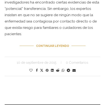
investigadores ha encontrado ciertas evidencias de esta
“potencial” transferencia. Sin embargo, los expertos
insisten en que no se sugiere de ningún modo que la
enfermedad sea contagiosa por contacto directo o de
que exista riesgo para familiares o cuidadores de los
pacientes.
CONTINUAR LEYENDO
10 de septiembre de 2015
0 Comentarios