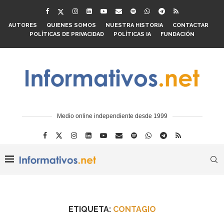
AUTORES
QUIENES SOMOS
NUESTRA HISTORIA
CONTACTAR
POLÍTICAS DE PRIVACIDAD
POLÍTICAS IA
FUNDACIÓN
Medio online independiente desde 1999
ETIQUETA:
CONTAGIO