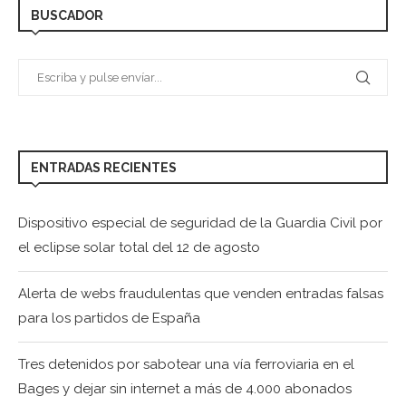
BUSCADOR
ENTRADAS RECIENTES
Dispositivo especial de seguridad de la Guardia Civil por
el eclipse solar total del 12 de agosto
Alerta de webs fraudulentas que venden entradas falsas
para los partidos de España
Tres detenidos por sabotear una vía ferroviaria en el
Bages y dejar sin internet a más de 4.000 abonados