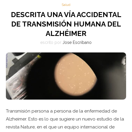
Salud
DESCRITA UNA VÍA ACCIDENTAL
DE TRANSMISIÓN HUMANA DEL
ALZHÉIMER
escrito por
Jose Escribano
Transmisión persona a persona de la enfermedad de
Alzheimer. Esto es lo que sugiere un nuevo estudio de la
revista Nature, en el que un equipo internacional de