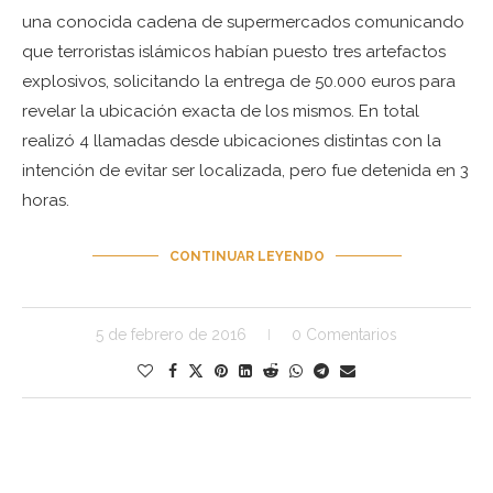
una conocida cadena de supermercados comunicando
que terroristas islámicos habían puesto tres artefactos
explosivos, solicitando la entrega de 50.000 euros para
revelar la ubicación exacta de los mismos. En total
realizó 4 llamadas desde ubicaciones distintas con la
intención de evitar ser localizada, pero fue detenida en 3
horas.
CONTINUAR LEYENDO
5 de febrero de 2016
0 Comentarios