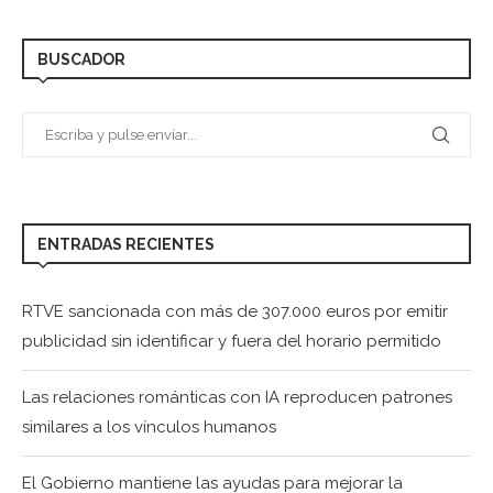
BUSCADOR
ENTRADAS RECIENTES
RTVE sancionada con más de 307.000 euros por emitir
publicidad sin identificar y fuera del horario permitido
Las relaciones románticas con IA reproducen patrones
similares a los vínculos humanos
El Gobierno mantiene las ayudas para mejorar la