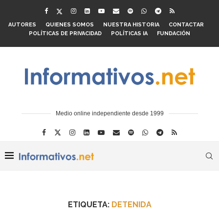
AUTORES
QUIENES SOMOS
NUESTRA HISTORIA
CONTACTAR
POLÍTICAS DE PRIVACIDAD
POLÍTICAS IA
FUNDACIÓN
Medio online independiente desde 1999
ETIQUETA:
DETENIDA