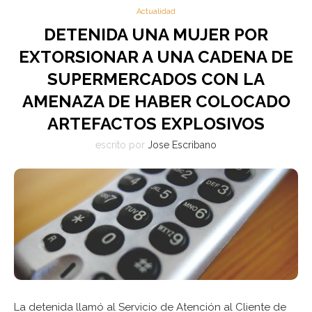
Actualidad
DETENIDA UNA MUJER POR
EXTORSIONAR A UNA CADENA DE
SUPERMERCADOS CON LA
AMENAZA DE HABER COLOCADO
ARTEFACTOS EXPLOSIVOS
escrito por
Jose Escribano
La detenida llamó al Servicio de Atención al Cliente de