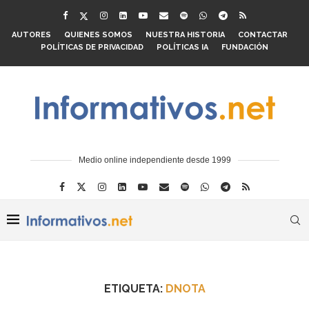
AUTORES
QUIENES SOMOS
NUESTRA HISTORIA
CONTACTAR
POLÍTICAS DE PRIVACIDAD
POLÍTICAS IA
FUNDACIÓN
Medio online independiente desde 1999
ETIQUETA:
DNOTA