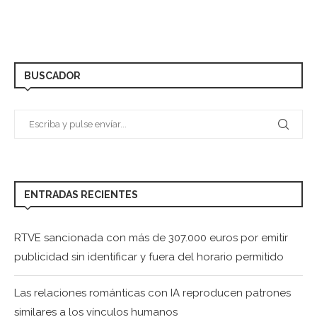
BUSCADOR
ENTRADAS RECIENTES
RTVE sancionada con más de 307.000 euros por emitir
publicidad sin identificar y fuera del horario permitido
Las relaciones románticas con IA reproducen patrones
similares a los vínculos humanos