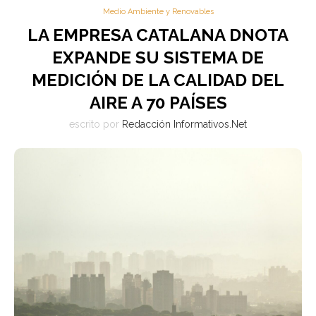
Medio Ambiente y Renovables
LA EMPRESA CATALANA DNOTA
EXPANDE SU SISTEMA DE
MEDICIÓN DE LA CALIDAD DEL
AIRE A 70 PAÍSES
escrito por
Redacción Informativos.Net