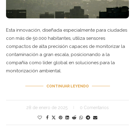
Esta innovación, diseñada especialmente para ciudades
con más de 50.000 habitantes, utiliza sensores
compactos de alta precisión capaces de monitorizar la
contaminación a gran escala, posicionando a la
compañía como líder global en soluciones para la
monitorización ambiental.
CONTINUAR LEYENDO
28 de enero de 2025
0 Comentarios