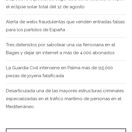
el eclipse solar total del 12 de agosto
Alerta de webs fraudulentas que venden entradas falsas
para los partidos de España
Tres detenidos por sabotear una vía ferroviaria en el
Bages y dejar sin internet a más de 4.000 abonados
La Guardia Civil interviene en Palma más de 115.000
piezas de joyería falsificada
Desarticulada una de las mayores estructuras criminales
especializadas en el tráfico marítimo de personas en el
Mediterráneo