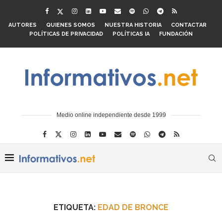
AUTORES
QUIENES SOMOS
NUESTRA HISTORIA
CONTACTAR
POLÍTICAS DE PRIVACIDAD
POLÍTICAS IA
FUNDACIÓN
Medio online independiente desde 1999
ETIQUETA:
EDAD DE BRONCE