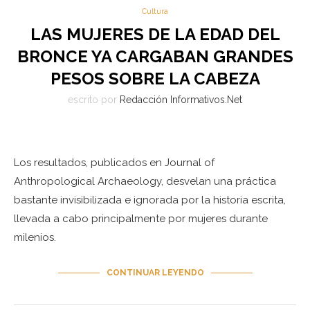
Cultura
LAS MUJERES DE LA EDAD DEL
BRONCE YA CARGABAN GRANDES
PESOS SOBRE LA CABEZA
escrito por
Redacción Informativos.Net
Los resultados, publicados en Journal of
Anthropological Archaeology, desvelan una práctica
bastante invisibilizada e ignorada por la historia escrita,
llevada a cabo principalmente por mujeres durante
milenios.
CONTINUAR LEYENDO