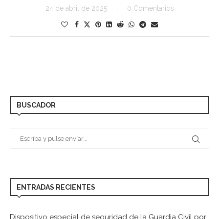
24 de abril de 2025
0 Comentarios
BUSCADOR
ENTRADAS RECIENTES
Dispositivo especial de seguridad de la Guardia Civil por