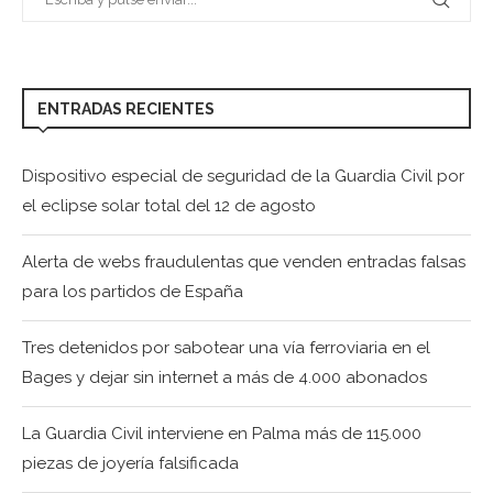
ENTRADAS RECIENTES
Dispositivo especial de seguridad de la Guardia Civil por
el eclipse solar total del 12 de agosto
Alerta de webs fraudulentas que venden entradas falsas
para los partidos de España
Tres detenidos por sabotear una vía ferroviaria en el
Bages y dejar sin internet a más de 4.000 abonados
La Guardia Civil interviene en Palma más de 115.000
piezas de joyería falsificada