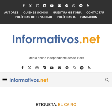
AUTORES
QUIENES SOMOS
NUESTRA HISTORIA
CONTACTAR
POLÍTICAS DE PRIVACIDAD
POLÍTICAS IA
FUNDACIÓN
Medio online independiente desde 1999
ETIQUETA:
EL CAIRO