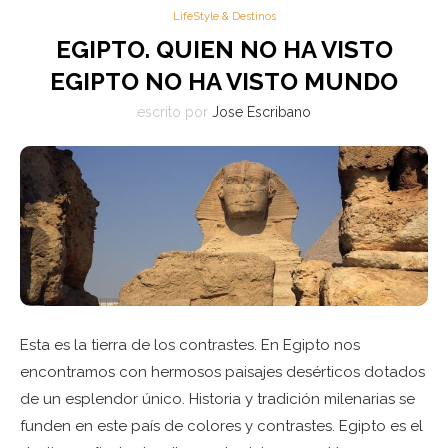
LifeStyle & Destinos
EGIPTO. QUIEN NO HA VISTO
EGIPTO NO HA VISTO MUNDO
escrito por
Jose Escribano
Esta es la tierra de los contrastes. En Egipto nos
encontramos con hermosos paisajes desérticos dotados
de un esplendor único. Historia y tradición milenarias se
funden en este país de colores y contrastes. Egipto es el