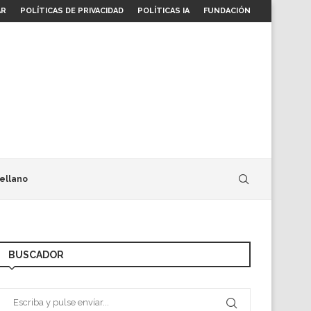
AR
POLÍTICAS DE PRIVACIDAD
POLÍTICAS IA
FUNDACIÓN
ellano
BUSCADOR