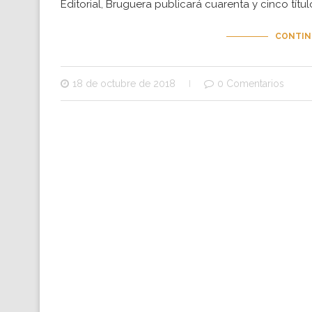
Editorial, Bruguera publicará cuarenta y cinco títul
CONTIN
18 de octubre de 2018
0 Comentarios