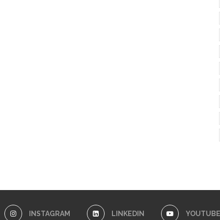
INSTAGRAM
LINKEDIN
YOUTUB