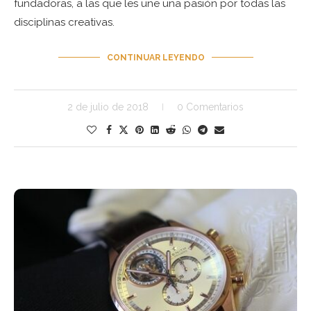
fundadoras, a las que les une una pasión por todas las
disciplinas creativas.
CONTINUAR LEYENDO
2 de julio de 2018
0 Comentarios