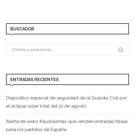
BUSCADOR
ENTRADAS RECIENTES
Dispositivo especial de seguridad de la Guardia Civil por
el eclipse solar total del 12 de agosto
Alerta de webs fraudulentas que venden entradas falsas
para los partidos de España