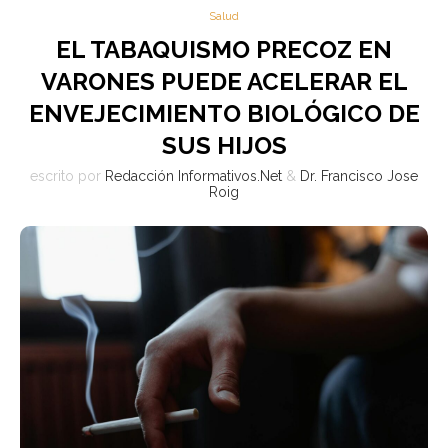
Salud
EL TABAQUISMO PRECOZ EN
VARONES PUEDE ACELERAR EL
ENVEJECIMIENTO BIOLÓGICO DE
SUS HIJOS
escrito por
Redacción Informativos.Net
&
Dr. Francisco Jose
Roig