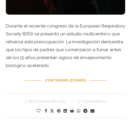
Durante el reciente congreso de la European Respiratory
Society (ERS) se presentó un estudio multicéntrico que
refuerza esta preocupación. La investigación demuestra
que los hijos de padres que comenzaron a fumar antes
de los 15 años presentan signos de envejecimiento
biológico acelerado.
CONTINUAR LEYENDO
2 de octubre de 2025
0 Comentarios