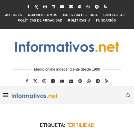
AUTORES
QUIENES SOMOS
NUESTRA HISTORIA
CONTACTAR
POLÍTICAS DE PRIVACIDAD
POLÍTICAS IA
FUNDACIÓN
Medio online independiente desde 1999
ETIQUETA:
FERTILIDAD