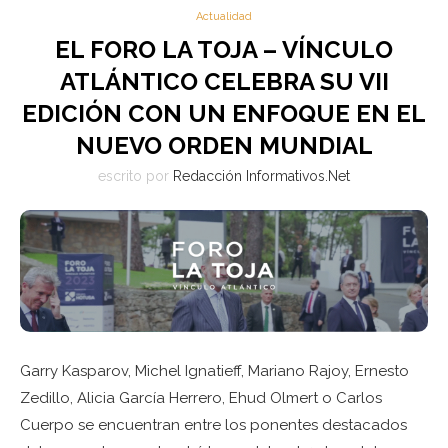
Actualidad
EL FORO LA TOJA – VÍNCULO
ATLÁNTICO CELEBRA SU VII
EDICIÓN CON UN ENFOQUE EN EL
NUEVO ORDEN MUNDIAL
escrito por
Redacción Informativos.Net
Garry Kasparov, Michel Ignatieff, Mariano Rajoy, Ernesto
Zedillo, Alicia García Herrero, Ehud Olmert o Carlos
Cuerpo se encuentran entre los ponentes destacados