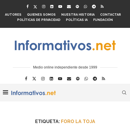
AUTORES
QUIENES SOMOS
NUESTRA HISTORIA
CONTACTAR
POLÍTICAS DE PRIVACIDAD
POLÍTICAS IA
FUNDACIÓN
Medio online independiente desde 1999
ETIQUETA:
FORO LA TOJA