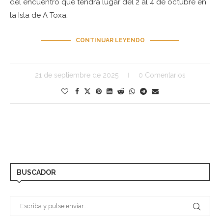
del encuentro que tendrá lugar del 2 al 4 de octubre en
la Isla de A Toxa.
CONTINUAR LEYENDO
21 de septiembre de 2025
0 Comentarios
BUSCADOR