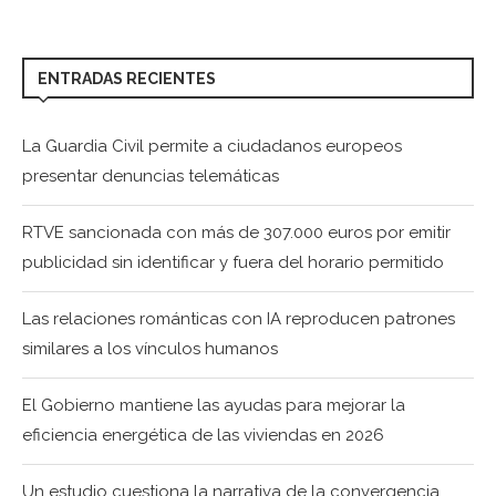
ENTRADAS RECIENTES
La Guardia Civil permite a ciudadanos europeos
presentar denuncias telemáticas
RTVE sancionada con más de 307.000 euros por emitir
publicidad sin identificar y fuera del horario permitido
Las relaciones románticas con IA reproducen patrones
similares a los vínculos humanos
El Gobierno mantiene las ayudas para mejorar la
eficiencia energética de las viviendas en 2026
Un estudio cuestiona la narrativa de la convergencia