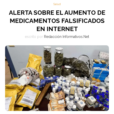
Salud
ALERTA SOBRE EL AUMENTO DE
MEDICAMENTOS FALSIFICADOS
EN INTERNET
escrito por
Redacción Informativos.Net