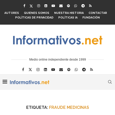
AUTORES
QUIENES SOMOS
NUESTRA HISTORIA
CONTACTAR
POLÍTICAS DE PRIVACIDAD
POLÍTICAS IA
FUNDACIÓN
Medio online independiente desde 1999
ETIQUETA:
FRAUDE MEDICINAS