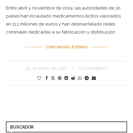
Entre abril y noviembre de 2024, las autoridades de 30
países han incautado medicamentos ilícitos valorados
en 11,1 millones de euros y han desmantelado redes
criminales dedicadas a su fabricación y distribución.
CONTINUAR LEYENDO
30 de enero de 2025
0 Comentarios
BUSCADOR