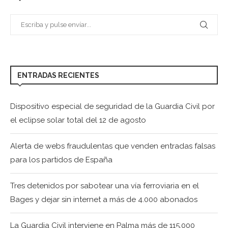
ENTRADAS RECIENTES
Dispositivo especial de seguridad de la Guardia Civil por
el eclipse solar total del 12 de agosto
Alerta de webs fraudulentas que venden entradas falsas
para los partidos de España
Tres detenidos por sabotear una vía ferroviaria en el
Bages y dejar sin internet a más de 4.000 abonados
La Guardia Civil interviene en Palma más de 115.000