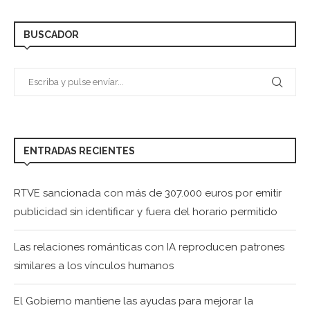
BUSCADOR
ENTRADAS RECIENTES
RTVE sancionada con más de 307.000 euros por emitir
publicidad sin identificar y fuera del horario permitido
Las relaciones románticas con IA reproducen patrones
similares a los vínculos humanos
El Gobierno mantiene las ayudas para mejorar la