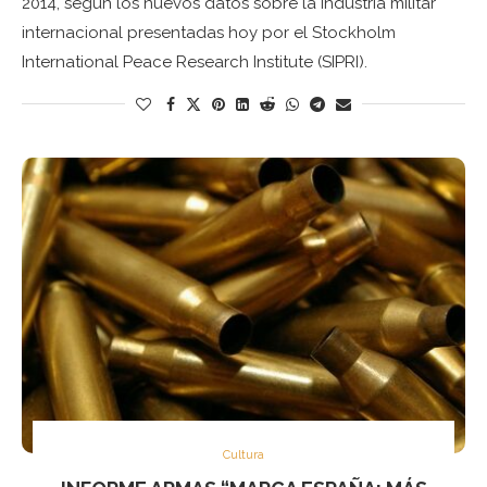
2014, según los nuevos datos sobre la industria militar
internacional presentadas hoy por el Stockholm
International Peace Research Institute (SIPRI).
Cultura