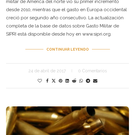
militar de América del norte vio su primer incremento
desde 2010, mientras que el gasto en Europa occidental
creció por segundo año consecutivo. La actualización
completa de la base de datos sobre Gasto Militar de
SIPRI está disponible desde hoy en www.sipri.org.
CONTINUAR LEYENDO
24 de abril de 2017
0 Comentarios