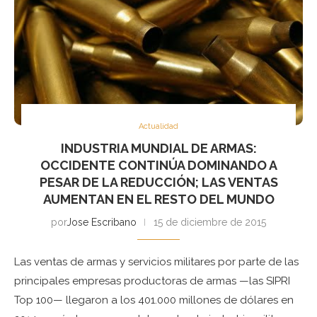
Actualidad
INDUSTRIA MUNDIAL DE ARMAS:
OCCIDENTE CONTINÚA DOMINANDO A
PESAR DE LA REDUCCIÓN; LAS VENTAS
AUMENTAN EN EL RESTO DEL MUNDO
por
Jose Escribano
15 de diciembre de 2015
Las ventas de armas y servicios militares por parte de las
principales empresas productoras de armas —las SIPRI
Top 100— llegaron a los 401.000 millones de dólares en