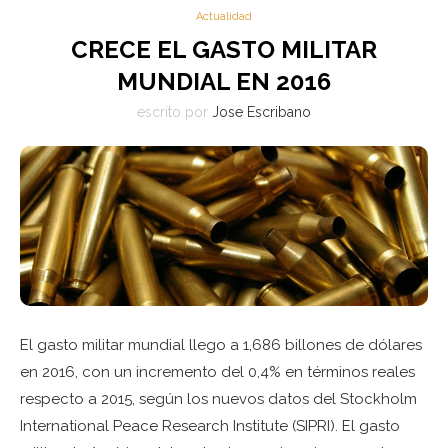
Actualidad
CRECE EL GASTO MILITAR
MUNDIAL EN 2016
escrito por
Jose Escribano
El gasto militar mundial llego a 1,686 billones de dólares
en 2016, con un incremento del 0,4% en términos reales
respecto a 2015, según los nuevos datos del Stockholm
International Peace Research Institute (SIPRI). El gasto