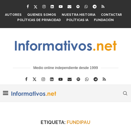
AUTORES
QUIENES SOMOS
NUESTRA HISTORIA
CONTACTAR
POLÍTICAS DE PRIVACIDAD
POLÍTICAS IA
FUNDACIÓN
Medio online independiente desde 1999
ETIQUETA:
FUNDIPAU