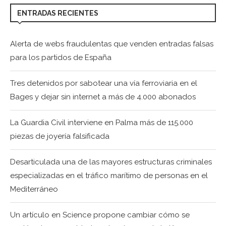
ENTRADAS RECIENTES
Alerta de webs fraudulentas que venden entradas falsas
para los partidos de España
Tres detenidos por sabotear una vía ferroviaria en el
Bages y dejar sin internet a más de 4.000 abonados
La Guardia Civil interviene en Palma más de 115.000
piezas de joyería falsificada
Desarticulada una de las mayores estructuras criminales
especializadas en el tráfico marítimo de personas en el
Mediterráneo
Un artículo en Science propone cambiar cómo se