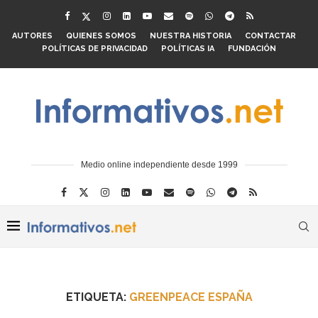
AUTORES
QUIENES SOMOS
NUESTRA HISTORIA
CONTACTAR
POLÍTICAS DE PRIVACIDAD
POLÍTICAS IA
FUNDACIÓN
Medio online independiente desde 1999
ETIQUETA:
GREENPEACE ESPAÑA