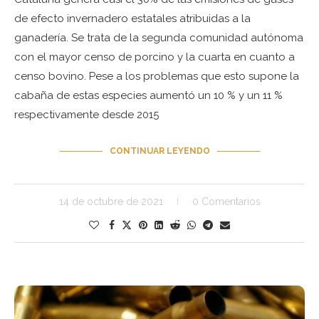
de efecto invernadero estatales atribuidas a la
ganadería. Se trata de la segunda comunidad autónoma
con el mayor censo de porcino y la cuarta en cuanto a
censo bovino. Pese a los problemas que esto supone la
cabaña de estas especies aumentó un 10 % y un 11 %
respectivamente desde 2015
CONTINUAR LEYENDO
14 de octubre de 2021
0 Comentarios