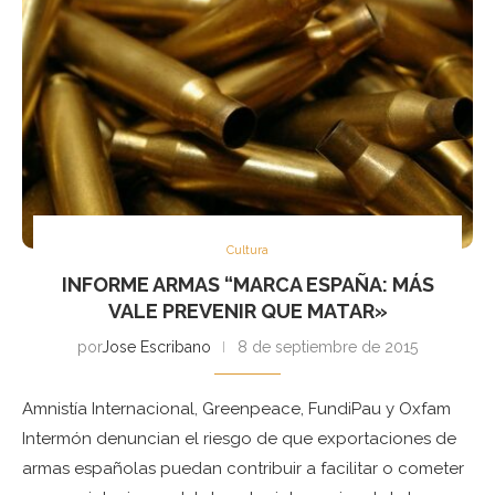
Cultura
INFORME ARMAS “MARCA ESPAÑA: MÁS
VALE PREVENIR QUE MATAR»
por
Jose Escribano
8 de septiembre de 2015
Amnistía Internacional, Greenpeace, FundiPau y Oxfam
Intermón denuncian el riesgo de que exportaciones de
armas españolas puedan contribuir a facilitar o cometer