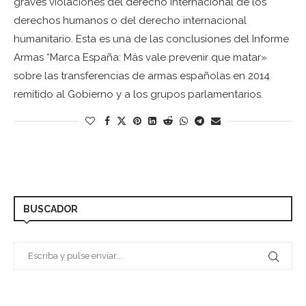
graves violaciones del derecho internacional de los
derechos humanos o del derecho internacional
humanitario. Esta es una de las conclusiones del Informe
Armas “Marca España: Más vale prevenir que matar»
sobre las transferencias de armas españolas en 2014
remitido al Gobierno y a los grupos parlamentarios.
BUSCADOR