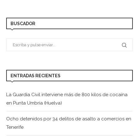
BUSCADOR
ENTRADAS RECIENTES
La Guardia Civil interviene más de 800 kilos de cocaína
en Punta Umbría (Huelva)
Ocho detenidos por 34 delitos de asalto a comercios en
Tenerife