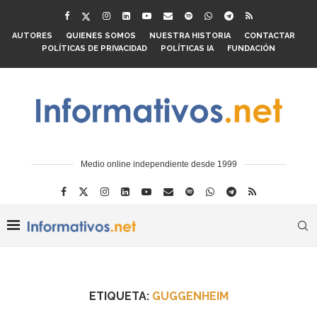
AUTORES
QUIENES SOMOS
NUESTRA HISTORIA
CONTACTAR
POLÍTICAS DE PRIVACIDAD
POLÍTICAS IA
FUNDACIÓN
Medio online independiente desde 1999
ETIQUETA:
GUGGENHEIM