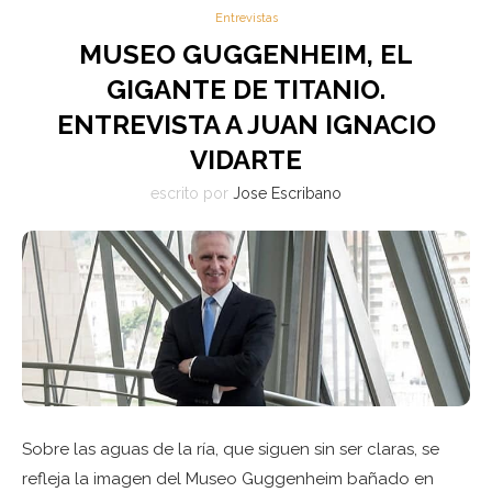
Entrevistas
MUSEO GUGGENHEIM, EL
GIGANTE DE TITANIO.
ENTREVISTA A JUAN IGNACIO
VIDARTE
escrito por
Jose Escribano
Sobre las aguas de la ría, que siguen sin ser claras, se
refleja la imagen del Museo Guggenheim bañado en