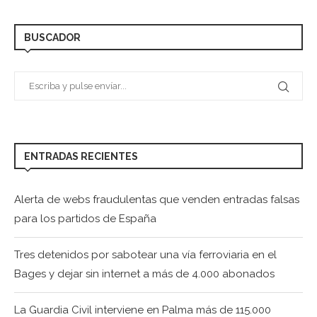
BUSCADOR
ENTRADAS RECIENTES
Alerta de webs fraudulentas que venden entradas falsas
para los partidos de España
Tres detenidos por sabotear una vía ferroviaria en el
Bages y dejar sin internet a más de 4.000 abonados
La Guardia Civil interviene en Palma más de 115.000