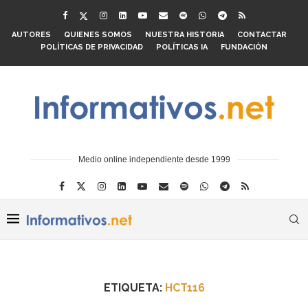
AUTORES
QUIENES SOMOS
NUESTRA HISTORIA
CONTACTAR
POLÍTICAS DE PRIVACIDAD
POLÍTICAS IA
FUNDACIÓN
Medio online independiente desde 1999
ETIQUETA:
HCT116