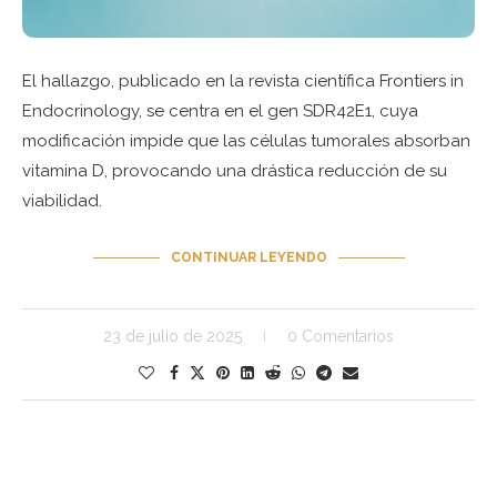
El hallazgo, publicado en la revista científica Frontiers in
Endocrinology, se centra en el gen SDR42E1, cuya
modificación impide que las células tumorales absorban
vitamina D, provocando una drástica reducción de su
viabilidad.
CONTINUAR LEYENDO
23 de julio de 2025
0 Comentarios