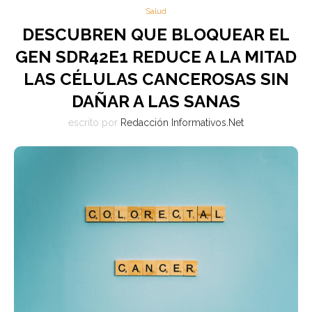
Salud
DESCUBREN QUE BLOQUEAR EL
GEN SDR42E1 REDUCE A LA MITAD
LAS CÉLULAS CANCEROSAS SIN
DAÑAR A LAS SANAS
escrito por
Redacción Informativos.Net