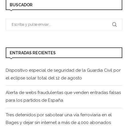
BUSCADOR
ENTRADAS RECIENTES
Dispositivo especial de seguridad de la Guardia Civil por
el eclipse solar total del 12 de agosto
Alerta de webs fraudulentas que venden entradas falsas
para los partidos de España
Tres detenidos por sabotear una vía ferroviaria en el
Bages y dejar sin internet a más de 4.000 abonados