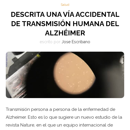
Salud
DESCRITA UNA VÍA ACCIDENTAL
DE TRANSMISIÓN HUMANA DEL
ALZHÉIMER
escrito por
Jose Escribano
Transmisión persona a persona de la enfermedad de
Alzheimer. Esto es lo que sugiere un nuevo estudio de la
revista Nature, en el que un equipo internacional de