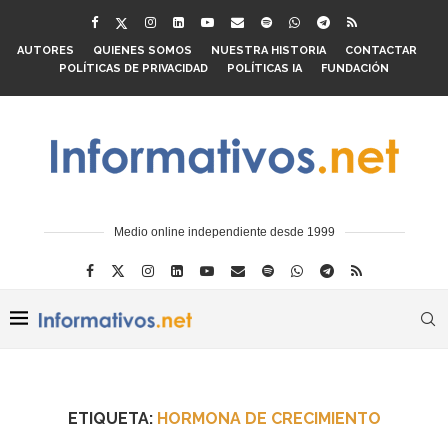
AUTORES
QUIENES SOMOS
NUESTRA HISTORIA
CONTACTAR
POLÍTICAS DE PRIVACIDAD
POLÍTICAS IA
FUNDACIÓN
Medio online independiente desde 1999
ETIQUETA:
HORMONA DE CRECIMIENTO