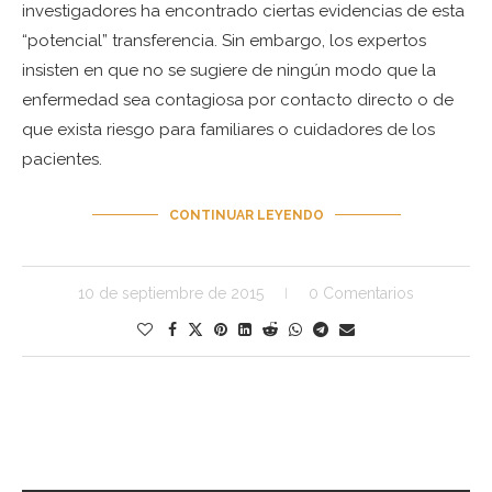
investigadores ha encontrado ciertas evidencias de esta
“potencial” transferencia. Sin embargo, los expertos
insisten en que no se sugiere de ningún modo que la
enfermedad sea contagiosa por contacto directo o de
que exista riesgo para familiares o cuidadores de los
pacientes.
CONTINUAR LEYENDO
10 de septiembre de 2015
0 Comentarios