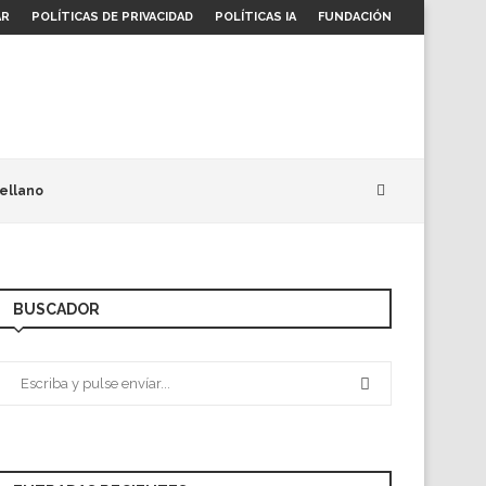
AR
POLÍTICAS DE PRIVACIDAD
POLÍTICAS IA
FUNDACIÓN
ellano
BUSCADOR