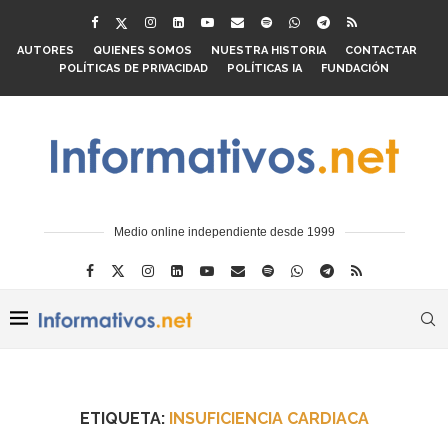
AUTORES
QUIENES SOMOS
NUESTRA HISTORIA
CONTACTAR
POLÍTICAS DE PRIVACIDAD
POLÍTICAS IA
FUNDACIÓN
Medio online independiente desde 1999
ETIQUETA:
INSUFICIENCIA CARDIACA