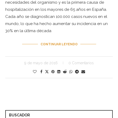
necesidades del organismo y es la primera causa de
hospitalización en los mayores de 65 años en España.
Cada año se diagnostican 100.000 casos nuevos en el
mundo, lo que ha hecho aumentar su incidencia en un
30% en la última década
CONTINUAR LEYENDO
9 de mayo de 2016
0 Comentarios
BUSCADOR