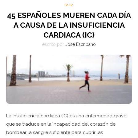
Salud
45 ESPAÑOLES MUEREN CADA DÍA
A CAUSA DE LA INSUFICIENCIA
CARDIACA (IC)
escrito por
Jose Escribano
La insuficiencia cardiaca (IC) es una enfermedad grave
que se traduce en la incapacidad del corazón de
bombear la sangre suficiente para cubrir las