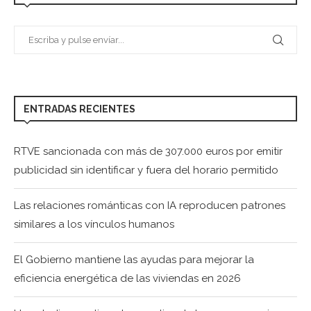
ENTRADAS RECIENTES
RTVE sancionada con más de 307.000 euros por emitir
publicidad sin identificar y fuera del horario permitido
Las relaciones románticas con IA reproducen patrones
similares a los vínculos humanos
El Gobierno mantiene las ayudas para mejorar la
eficiencia energética de las viviendas en 2026