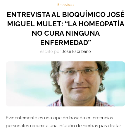
Entrevistas
ENTREVISTA AL BIOQUÍMICO JOSÉ
MIGUEL MULET: “LA HOMEOPATÍA
NO CURA NINGUNA
ENFERMEDAD”
escrito por
Jose Escribano
Evidentemente es una opción basada en creencias
personales recurrir a una infusión de hierbas para tratar