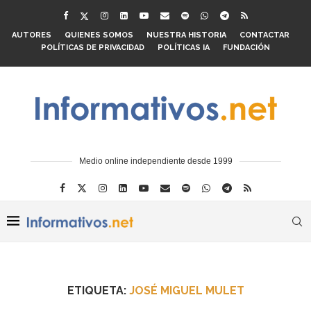
AUTORES
QUIENES SOMOS
NUESTRA HISTORIA
CONTACTAR
POLÍTICAS DE PRIVACIDAD
POLÍTICAS IA
FUNDACIÓN
Medio online independiente desde 1999
ETIQUETA:
JOSÉ MIGUEL MULET