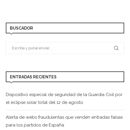
BUSCADOR
ENTRADAS RECIENTES
Dispositivo especial de seguridad de la Guardia Civil por
el eclipse solar total del 12 de agosto
Alerta de webs fraudulentas que venden entradas falsas
para los partidos de España