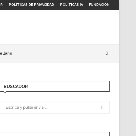
AR
POLÍTICAS DE PRIVACIDAD
POLÍTICAS IA
FUNDACIÓN
ellano
BUSCADOR