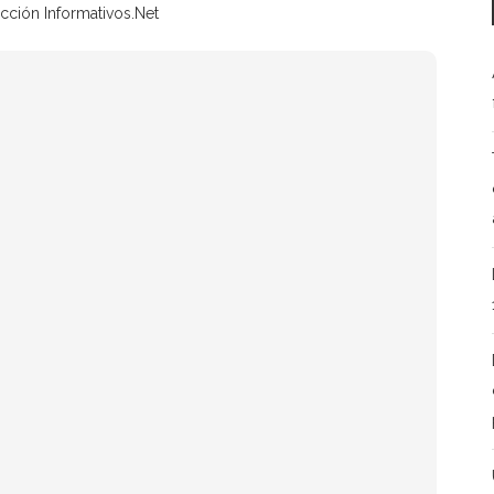
cción Informativos.Net