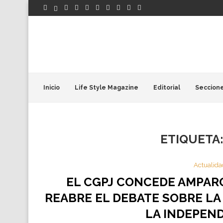
Inicio
Life Style Magazine
Editorial
Seccion
ETIQUETA
Actualida
EL CGPJ CONCEDE AMPARO
REABRE EL DEBATE SOBRE LA
LA INDEPEND