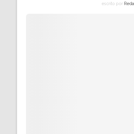
escrito por
Reda