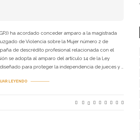
(CGPJ) ha acordado conceder amparo a la magistrada
 Juzgado de Violencia sobre la Mujer número 2 de
paña de descrédito profesional relacionada con el
isión se adopta al amparo del artículo 14 de la Ley
 diseñado para proteger la independencia de jueces y …
UAR LEYENDO