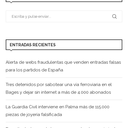
ENTRADAS RECIENTES
Alerta de webs fraudulentas que venden entradas falsas
para los partidos de España
Tres detenidos por sabotear una vía ferroviaria en el
Bages y dejar sin internet a más de 4.000 abonados
La Guardia Civil interviene en Palma más de 115.000
piezas de joyería falsificada