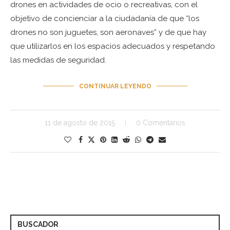
drones en actividades de ocio o recreativas, con el
objetivo de concienciar a la ciudadanía de que “los
drones no son juguetes, son aeronaves” y de que hay
que utilizarlos en los espacios adecuados y respetando
las medidas de seguridad.
CONTINUAR LEYENDO
11 de agosto de 2015
0 Comentarios
BUSCADOR