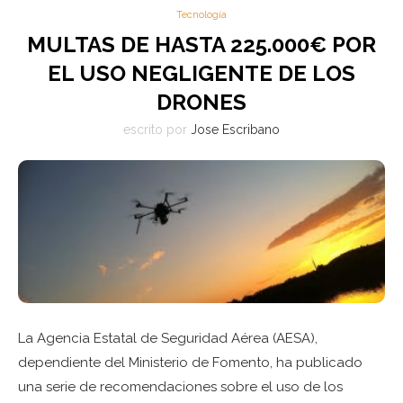
Tecnología
MULTAS DE HASTA 225.000€ POR
EL USO NEGLIGENTE DE LOS
DRONES
escrito por
Jose Escribano
La Agencia Estatal de Seguridad Aérea (AESA),
dependiente del Ministerio de Fomento, ha publicado
una serie de recomendaciones sobre el uso de los