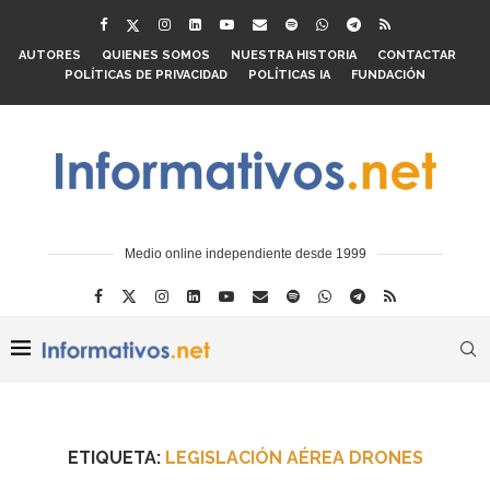
AUTORES
QUIENES SOMOS
NUESTRA HISTORIA
CONTACTAR
POLÍTICAS DE PRIVACIDAD
POLÍTICAS IA
FUNDACIÓN
Medio online independiente desde 1999
ETIQUETA:
LEGISLACIÓN AÉREA DRONES