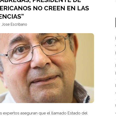
ERICANOS NO CREEN EN LAS
ENCIAS”
r
Jose Escribano
los expertos aseguran que el llamado Estado del