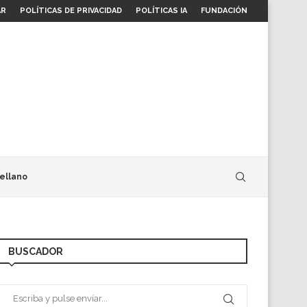
AR
POLÍTICAS DE PRIVACIDAD
POLÍTICAS IA
FUNDACIÓN
ellano
BUSCADOR