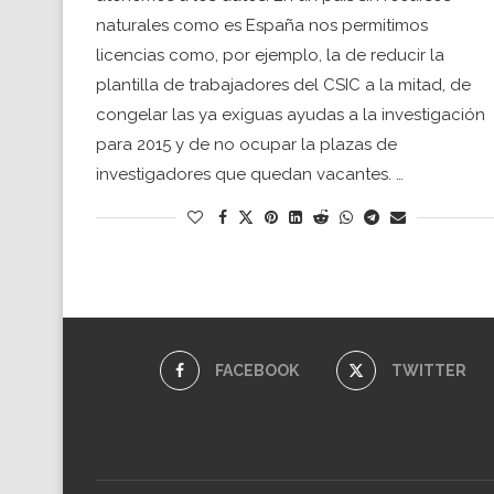
naturales como es España nos permitimos
licencias como, por ejemplo, la de reducir la
plantilla de trabajadores del CSIC a la mitad, de
congelar las ya exiguas ayudas a la investigación
para 2015 y de no ocupar la plazas de
investigadores que quedan vacantes. …
FACEBOOK
TWITTER