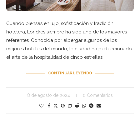
Cuando piensas en lujo, sofisticación y tradición
hotelera, Londres siempre ha sido uno de los mayores
referentes. Conocida por albergar algunos de los
mejores hoteles del mundo, la ciudad ha perfeccionado
el arte de la hospitalidad de cinco estrellas.
CONTINUAR LEYENDO
8 de agosto de 2024
0 Comentarios