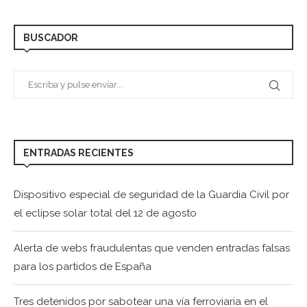
BUSCADOR
ENTRADAS RECIENTES
Dispositivo especial de seguridad de la Guardia Civil por
el eclipse solar total del 12 de agosto
Alerta de webs fraudulentas que venden entradas falsas
para los partidos de España
Tres detenidos por sabotear una vía ferroviaria en el