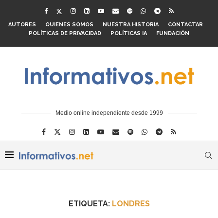
AUTORES
QUIENES SOMOS
NUESTRA HISTORIA
CONTACTAR
POLÍTICAS DE PRIVACIDAD
POLÍTICAS IA
FUNDACIÓN
Medio online independiente desde 1999
ETIQUETA:
LONDRES