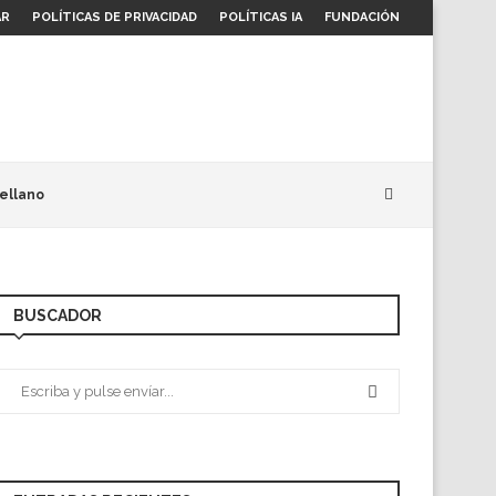
AR
POLÍTICAS DE PRIVACIDAD
POLÍTICAS IA
FUNDACIÓN
ellano
BUSCADOR