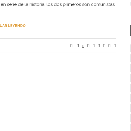
en serie de la historia, los dos primeros son comunistas.
UAR LEYENDO