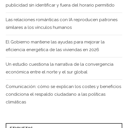
publicidad sin identificar y fuera del horario permitido
Las relaciones románticas con IA reproducen patrones
similares a los vínculos humanos
El Gobierno mantiene las ayudas para mejorar la
eficiencia energética de las viviendas en 2026
Un estudio cuestiona la narrativa de la convergencia
económica entre el norte y el sur global
Comunicación: cómo se explican los costes y beneficios
condiciona el respaldo ciudadano a las políticas
climáticas