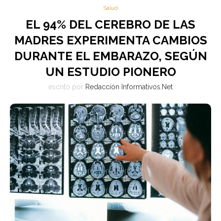
Salud
EL 94% DEL CEREBRO DE LAS
MADRES EXPERIMENTA CAMBIOS
DURANTE EL EMBARAZO, SEGÚN
UN ESTUDIO PIONERO
escrito por
Redacción Informativos.Net