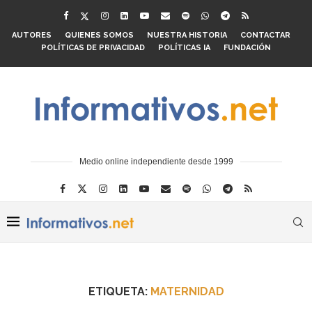
AUTORES
QUIENES SOMOS
NUESTRA HISTORIA
CONTACTAR
POLÍTICAS DE PRIVACIDAD
POLÍTICAS IA
FUNDACIÓN
Medio online independiente desde 1999
ETIQUETA:
MATERNIDAD