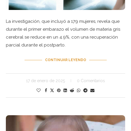
La investigación, que incluyó a 179 mujeres, revela que
durante el primer embarazo el volumen de materia gris
cerebral se reduce en un 4.9%, con una recuperación
parcial durante el postparto.
CONTINUAR LEYENDO
17 de enero de 2025
0 Comentarios