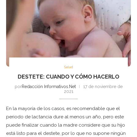
Salud
DESTETE: CUANDO Y CÓMO HACERLO
por
Redacción Informativos.Net
17 de noviembre de
2021
En la mayoría de los casos, es recomendable que el
periodo de lactancia dure al menos un año, pero este
puede finalizar cuando la madre considere que su hijo
está listo para el destete, por lo que no supone ningún