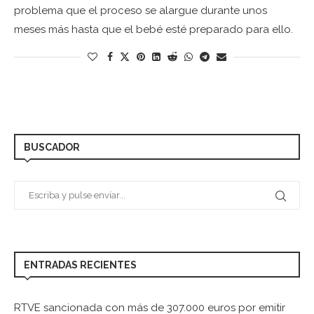
problema que el proceso se alargue durante unos
meses más hasta que el bebé esté preparado para ello.
BUSCADOR
ENTRADAS RECIENTES
RTVE sancionada con más de 307.000 euros por emitir