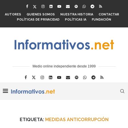
AUTORES
QUIENES SOMOS
NUESTRA HISTORIA
CONTACTAR
POLÍTICAS DE PRIVACIDAD
POLÍTICAS IA
FUNDACIÓN
Medio online independiente desde 1999
ETIQUETA:
MEDIDAS ANTICORRUPCIÓN