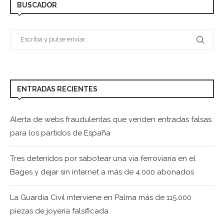
BUSCADOR
ENTRADAS RECIENTES
Alerta de webs fraudulentas que venden entradas falsas
para los partidos de España
Tres detenidos por sabotear una vía ferroviaria en el
Bages y dejar sin internet a más de 4.000 abonados
La Guardia Civil interviene en Palma más de 115.000
piezas de joyería falsificada