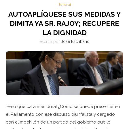
Editorial
AUTOAPLÍQUESE SUS MEDIDAS Y
DIMITA YA SR. RAJOY; RECUPERE
LA DIGNIDAD
escrito por
Jose Escribano
¡Pero qué cara más dura! ¿Cómo se puede presentar en
el Parlamento con ese discurso triunfalista y cargado
con el mochilón de un partido del gobierno que lo