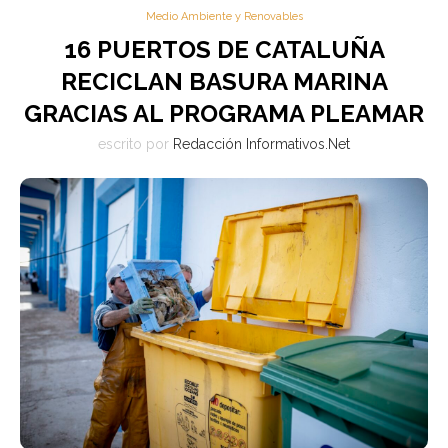
Medio Ambiente y Renovables
16 PUERTOS DE CATALUÑA
RECICLAN BASURA MARINA
GRACIAS AL PROGRAMA PLEAMAR
escrito por
Redacción Informativos.Net