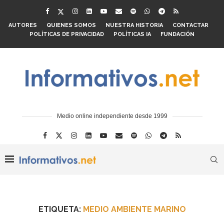
AUTORES
QUIENES SOMOS
NUESTRA HISTORIA
CONTACTAR
POLÍTICAS DE PRIVACIDAD
POLÍTICAS IA
FUNDACIÓN
Medio online independiente desde 1999
ETIQUETA:
MEDIO AMBIENTE MARINO