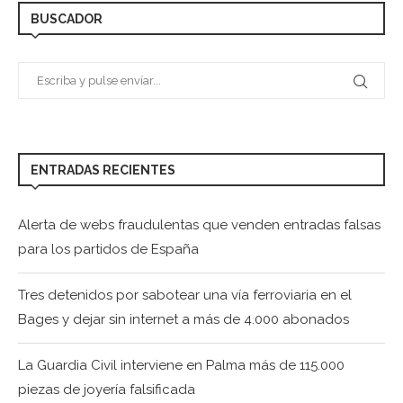
BUSCADOR
ENTRADAS RECIENTES
Alerta de webs fraudulentas que venden entradas falsas
para los partidos de España
Tres detenidos por sabotear una vía ferroviaria en el
Bages y dejar sin internet a más de 4.000 abonados
La Guardia Civil interviene en Palma más de 115.000
piezas de joyería falsificada