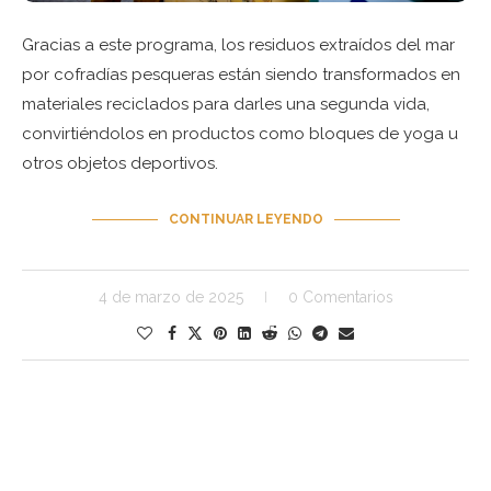
Gracias a este programa, los residuos extraídos del mar
por cofradías pesqueras están siendo transformados en
materiales reciclados para darles una segunda vida,
convirtiéndolos en productos como bloques de yoga u
otros objetos deportivos.
CONTINUAR LEYENDO
4 de marzo de 2025
0 Comentarios