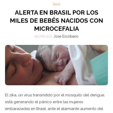
Salud
ALERTA EN BRASIL POR LOS
MILES DE BEBÉS NACIDOS CON
MICROCEFALIA
escrito por
Jose Escribano
El zika, un virus transmitido por el mosquito del dengue,
está generando el pánico entre las mujeres
embarazadas en Brasil, ante el alarmante aumento del