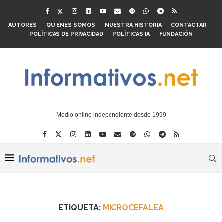
AUTORES
QUIENES SOMOS
NUESTRA HISTORIA
CONTACTAR
POLÍTICAS DE PRIVACIDAD
POLÍTICAS IA
FUNDACIÓN
Medio online independiente desde 1999
ETIQUETA:
MICROCEFALEA