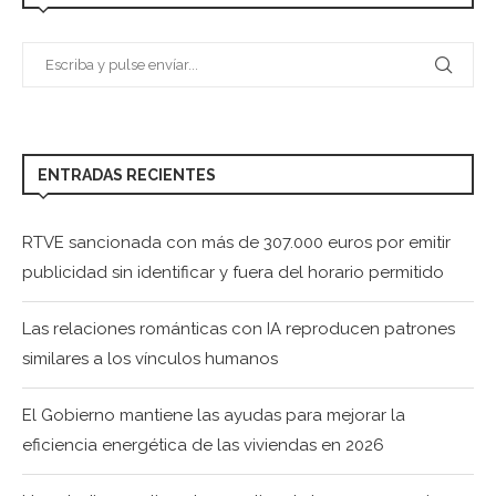
ENTRADAS RECIENTES
RTVE sancionada con más de 307.000 euros por emitir
publicidad sin identificar y fuera del horario permitido
Las relaciones románticas con IA reproducen patrones
similares a los vínculos humanos
El Gobierno mantiene las ayudas para mejorar la
eficiencia energética de las viviendas en 2026