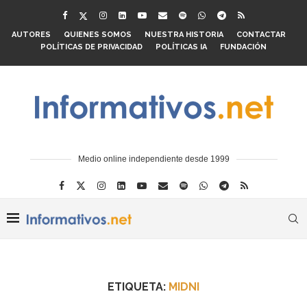
AUTORES
QUIENES SOMOS
NUESTRA HISTORIA
CONTACTAR
POLÍTICAS DE PRIVACIDAD
POLÍTICAS IA
FUNDACIÓN
Medio online independiente desde 1999
ETIQUETA:
MIDNI