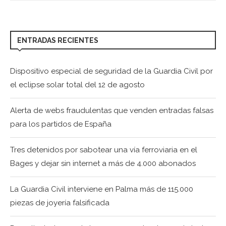
ENTRADAS RECIENTES
Dispositivo especial de seguridad de la Guardia Civil por
el eclipse solar total del 12 de agosto
Alerta de webs fraudulentas que venden entradas falsas
para los partidos de España
Tres detenidos por sabotear una vía ferroviaria en el
Bages y dejar sin internet a más de 4.000 abonados
La Guardia Civil interviene en Palma más de 115.000
piezas de joyería falsificada