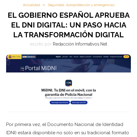
Actualidad
Seguridad, Autoprotección y emergencias
EL GOBIERNO ESPAÑOL APRUEBA
EL DNI DIGITAL: UN PASO HACIA
LA TRANSFORMACIÓN DIGITAL
escrito por
Redacción Informativos.Net
Por primera vez, el Documento Nacional de Identidad
(DNI) estará disponible no solo en su tradicional formato