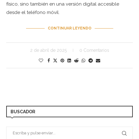
físico, sino también en una versión digital accesible
desde el teléfono móvil.
CONTINUAR LEYENDO
2 de abril de 2025
0 Comentarios
BUSCADOR