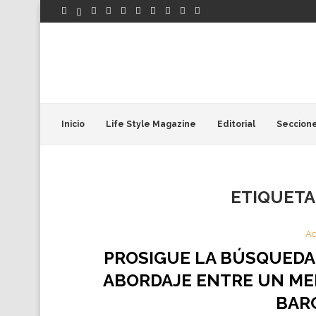
Inicio
Life Style Magazine
Editorial
Seccion
ETIQUETA
Ac
PROSIGUE LA BÚSQUEDA 
ABORDAJE ENTRE UN ME
BAR