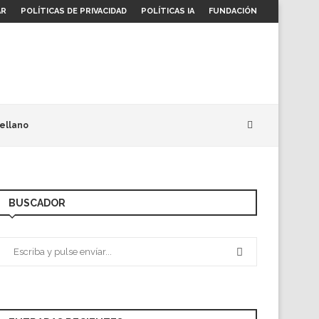
AR
POLÍTICAS DE PRIVACIDAD
POLÍTICAS IA
FUNDACIÓN
ellano
BUSCADOR