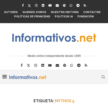
AUTORES
QUIENES SOMOS
NUESTRA HISTORIA
CONTACTAR
POLÍTICAS DE PRIVACIDAD
POLÍTICAS IA
FUNDACIÓN
Medio online independiente desde 1999
ETIQUETA:
MYTHOS 5