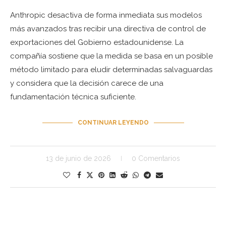
Anthropic desactiva de forma inmediata sus modelos
más avanzados tras recibir una directiva de control de
exportaciones del Gobierno estadounidense. La
compañía sostiene que la medida se basa en un posible
método limitado para eludir determinadas salvaguardas
y considera que la decisión carece de una
fundamentación técnica suficiente.
CONTINUAR LEYENDO
13 de junio de 2026
0 Comentarios