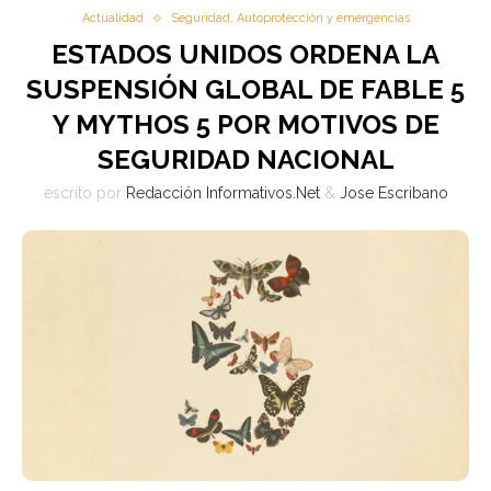
Actualidad
Seguridad, Autoprotección y emergencias
ESTADOS UNIDOS ORDENA LA
SUSPENSIÓN GLOBAL DE FABLE 5
Y MYTHOS 5 POR MOTIVOS DE
SEGURIDAD NACIONAL
escrito por
Redacción Informativos.Net
&
Jose Escribano