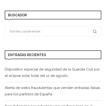
BUSCADOR
ENTRADAS RECIENTES
Dispositivo especial de seguridad de la Guardia Civil por
el eclipse solar total del 12 de agosto
Alerta de webs fraudulentas que venden entradas falsas
para los partidos de España