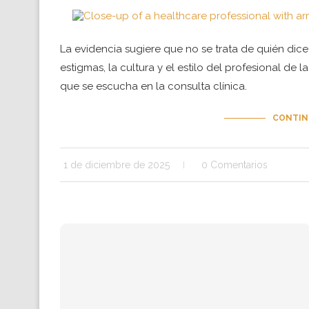
La evidencia sugiere que no se trata de quién dice
estigmas, la cultura y el estilo del profesional de 
que se escucha en la consulta clínica.
CONTIN
1 de diciembre de 2025
0 Comentarios