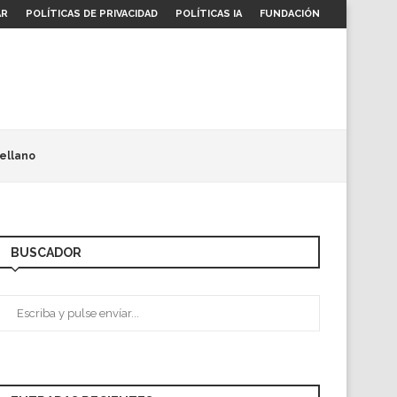
AR
POLÍTICAS DE PRIVACIDAD
POLÍTICAS IA
FUNDACIÓN
ellano
BUSCADOR