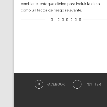
cambiar el enfoque clínico para incluir la dieta
como un factor de riesgo relevante.
FACEBOOK
TWITTER