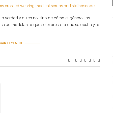
 la verdad y quién no, sino de cómo el género, los
la salud modelan lo que se expresa, lo que se oculta y lo
UAR LEYENDO