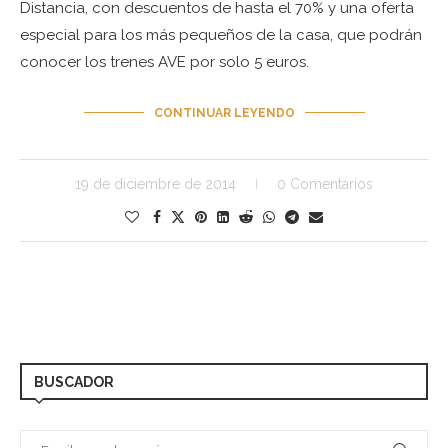
Distancia, con descuentos de hasta el 70% y una oferta
especial para los más pequeños de la casa, que podrán
conocer los trenes AVE por solo 5 euros.
CONTINUAR LEYENDO
19 de diciembre de 2014
0 Comentarios
BUSCADOR