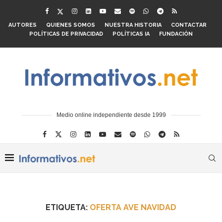
AUTORES
QUIENES SOMOS
NUESTRA HISTORIA
CONTACTAR
POLÍTICAS DE PRIVACIDAD
POLÍTICAS IA
FUNDACIÓN
Medio online independiente desde 1999
ETIQUETA:
OFERTA AVE NAVIDAD