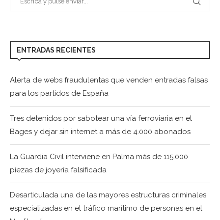
ENTRADAS RECIENTES
Alerta de webs fraudulentas que venden entradas falsas
para los partidos de España
Tres detenidos por sabotear una vía ferroviaria en el
Bages y dejar sin internet a más de 4.000 abonados
La Guardia Civil interviene en Palma más de 115.000
piezas de joyería falsificada
Desarticulada una de las mayores estructuras criminales
especializadas en el tráfico marítimo de personas en el