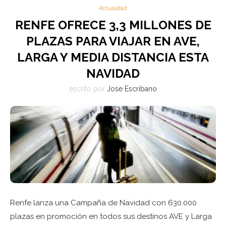
Actualidad
RENFE OFRECE 3,3 MILLONES DE
PLAZAS PARA VIAJAR EN AVE,
LARGA Y MEDIA DISTANCIA ESTA
NAVIDAD
escrito por
Jose Escribano
Renfe lanza una Campaña de Navidad con 630.000
plazas en promoción en todos sus destinos AVE y Larga