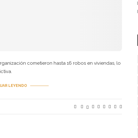
organización cometieron hasta 16 robos en viviendas, lo
ctiva.
UAR LEYENDO