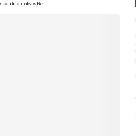
cción Informativos.Net