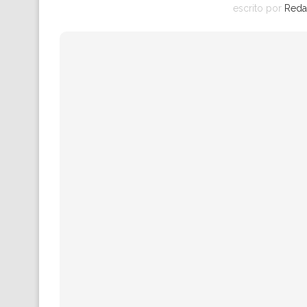
escrito por
Reda