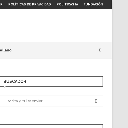
AR
POLÍTICAS DE PRIVACIDAD
POLÍTICAS IA
FUNDACIÓN
ellano
BUSCADOR