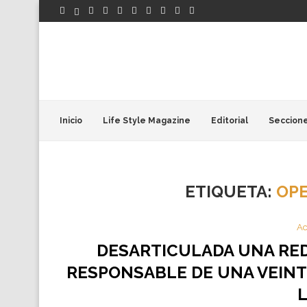
Inicio
Life Style Magazine
Editorial
Seccion
ETIQUETA:
OPE
Ac
DESARTICULADA UNA RE
RESPONSABLE DE UNA VEINT