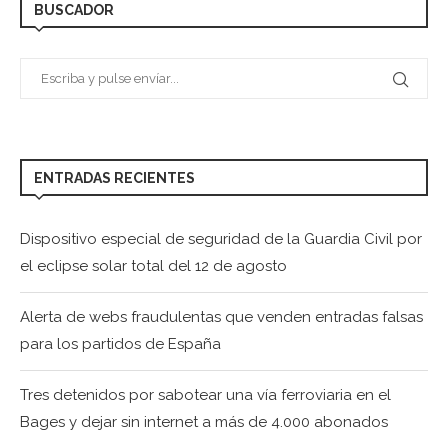
BUSCADOR
ENTRADAS RECIENTES
Dispositivo especial de seguridad de la Guardia Civil por
el eclipse solar total del 12 de agosto
Alerta de webs fraudulentas que venden entradas falsas
para los partidos de España
Tres detenidos por sabotear una vía ferroviaria en el
Bages y dejar sin internet a más de 4.000 abonados