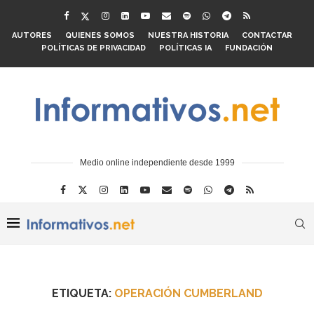
AUTORES
QUIENES SOMOS
NUESTRA HISTORIA
CONTACTAR
POLÍTICAS DE PRIVACIDAD
POLÍTICAS IA
FUNDACIÓN
Medio online independiente desde 1999
ETIQUETA:
OPERACIÓN CUMBERLAND