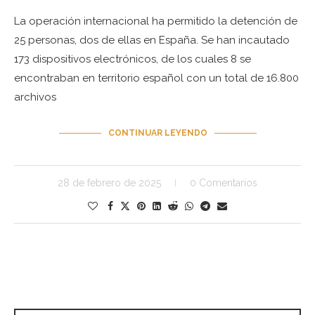
La operación internacional ha permitido la detención de
25 personas, dos de ellas en España. Se han incautado
173 dispositivos electrónicos, de los cuales 8 se
encontraban en territorio español con un total de 16.800
archivos
CONTINUAR LEYENDO
28 de febrero de 2025
0 Comentarios