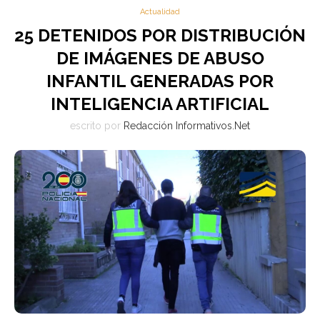
Actualidad
25 DETENIDOS POR DISTRIBUCIÓN
DE IMÁGENES DE ABUSO
INFANTIL GENERADAS POR
INTELIGENCIA ARTIFICIAL
escrito por
Redacción Informativos.Net