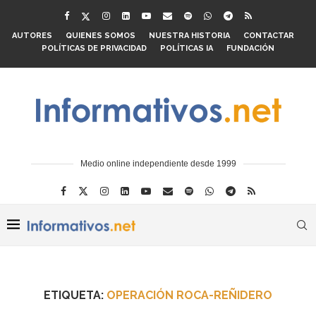
AUTORES
QUIENES SOMOS
NUESTRA HISTORIA
CONTACTAR
POLÍTICAS DE PRIVACIDAD
POLÍTICAS IA
FUNDACIÓN
Medio online independiente desde 1999
ETIQUETA:
OPERACIÓN ROCA-REÑIDERO