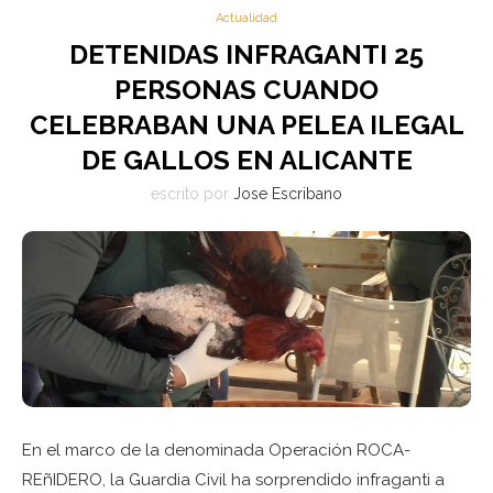
Actualidad
DETENIDAS INFRAGANTI 25
PERSONAS CUANDO
CELEBRABAN UNA PELEA ILEGAL
DE GALLOS EN ALICANTE
escrito por
Jose Escribano
En el marco de la denominada Operación ROCA-
REñIDERO, la Guardia Civil ha sorprendido infraganti a