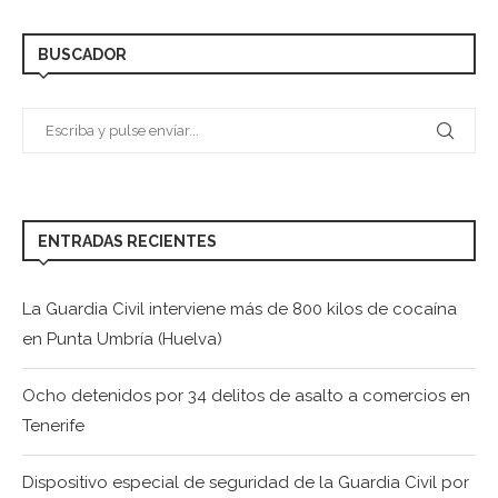
BUSCADOR
ENTRADAS RECIENTES
La Guardia Civil interviene más de 800 kilos de cocaína
en Punta Umbría (Huelva)
Ocho detenidos por 34 delitos de asalto a comercios en
Tenerife
Dispositivo especial de seguridad de la Guardia Civil por