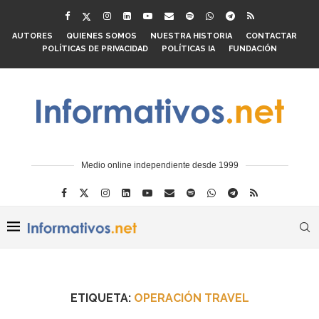
AUTORES
QUIENES SOMOS
NUESTRA HISTORIA
CONTACTAR
POLÍTICAS DE PRIVACIDAD
POLÍTICAS IA
FUNDACIÓN
Medio online independiente desde 1999
ETIQUETA:
OPERACIÓN TRAVEL