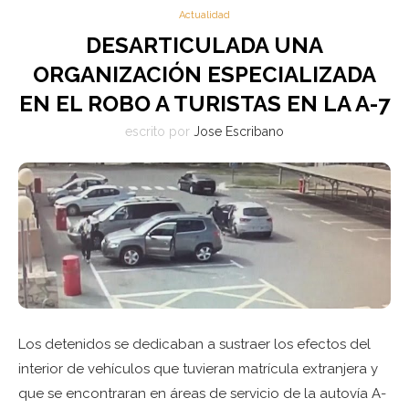
Actualidad
DESARTICULADA UNA
ORGANIZACIÓN ESPECIALIZADA
EN EL ROBO A TURISTAS EN LA A-7
escrito por
Jose Escribano
Los detenidos se dedicaban a sustraer los efectos del
interior de vehículos que tuvieran matrícula extranjera y
que se encontraran en áreas de servicio de la autovía A-