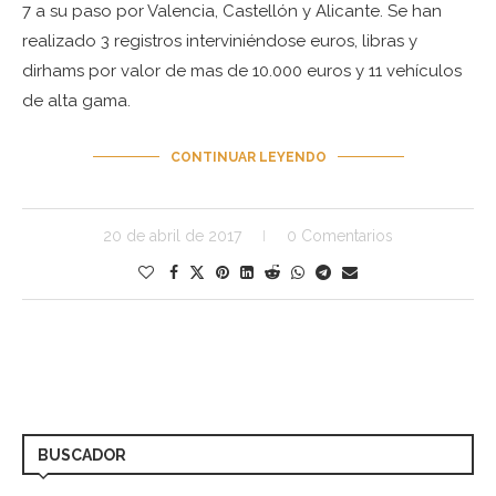
7 a su paso por Valencia, Castellón y Alicante. Se han
realizado 3 registros interviniéndose euros, libras y
dirhams por valor de mas de 10.000 euros y 11 vehículos
de alta gama.
CONTINUAR LEYENDO
20 de abril de 2017
0 Comentarios
BUSCADOR