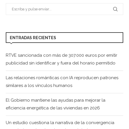
ENTRADAS RECIENTES
RTVE sancionada con más de 307.000 euros por emitir
publicidad sin identificar y fuera del horario permitido
Las relaciones románticas con IA reproducen patrones
similares a los vínculos humanos
El Gobierno mantiene las ayudas para mejorar la
eficiencia energética de las viviendas en 2026
Un estudio cuestiona la narrativa de la convergencia