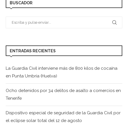
BUSCADOR
ENTRADAS RECIENTES
La Guardia Civil interviene más de 800 kilos de cocaína
en Punta Umbría (Huelva)
Ocho detenidos por 34 delitos de asalto a comercios en
Tenerife
Dispositivo especial de seguridad de la Guardia Civil por
el eclipse solar total del 12 de agosto