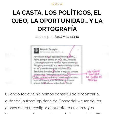
Editorial
LA CASTA, LOS POLÍTICOS, EL
OJEO, LA OPORTUNIDAD… Y LA
ORTOGRAFÍA
escrito por
Jose Escribano
Cuando todavía no hemos conseguido encontrar al
autor de la frase lapidaria de Cospedal: «cuando los
dioses quieren castigar al pueblo le envían reyes