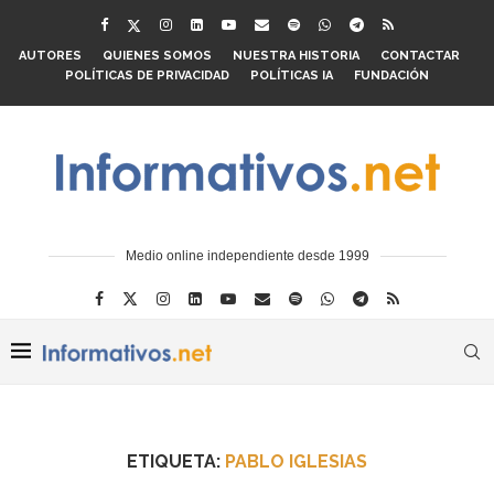
AUTORES
QUIENES SOMOS
NUESTRA HISTORIA
CONTACTAR
POLÍTICAS DE PRIVACIDAD
POLÍTICAS IA
FUNDACIÓN
Medio online independiente desde 1999
ETIQUETA:
PABLO IGLESIAS